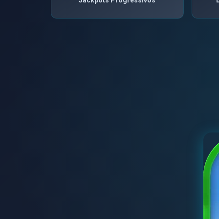
Jackpots Progressivos