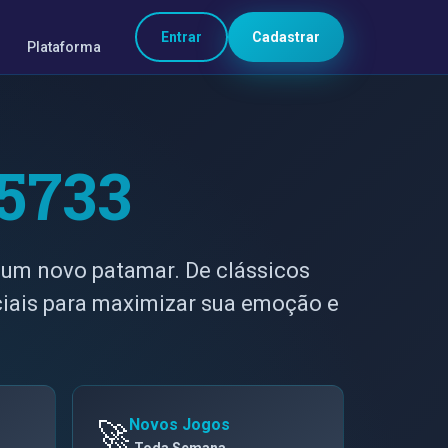
Entrar
Cadastrar
Plataforma
35733
 um novo patamar. De clássicos
ciais para maximizar sua emoção e
Novos Jogos
🚀