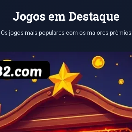
Jogos em Destaque
Os jogos mais populares com os maiores prêmios