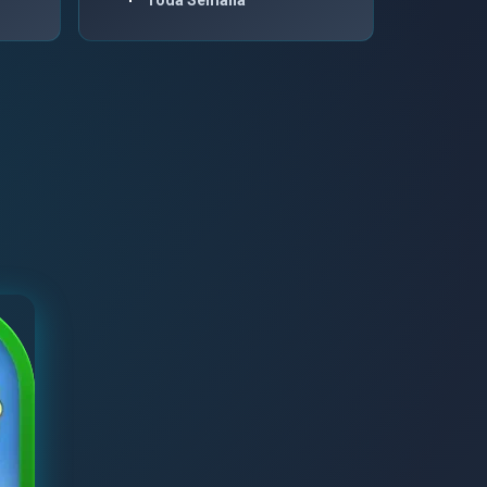
Toda Semana