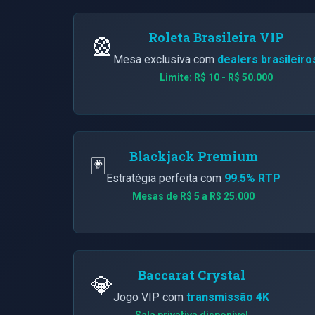
Roleta Brasileira VIP
🎡
Mesa exclusiva com
dealers brasileiro
Limite: R$ 10 - R$ 50.000
Blackjack Premium
🃏
Estratégia perfeita com
99.5% RTP
Mesas de R$ 5 a R$ 25.000
Baccarat Crystal
💎
Jogo VIP com
transmissão 4K